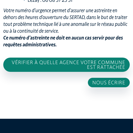
Lezay : 06 08 57 25 51
Votre numéro d’urgence permet d’assurer une astreinte en
dehors des heures d’ouverture du SERTAD, dans le but de traiter
tout problème technique lié à une anomalie sur le réseau public
ou à la continuité de service.
Ce numéro d’astreinte ne doit en aucun cas servir pour des
requêtes administratives.
VÉRIFIER À QUELLE AGENCE VOTRE COMMUNE
EST RATTACHÉE
NOUS ÉCRIRE