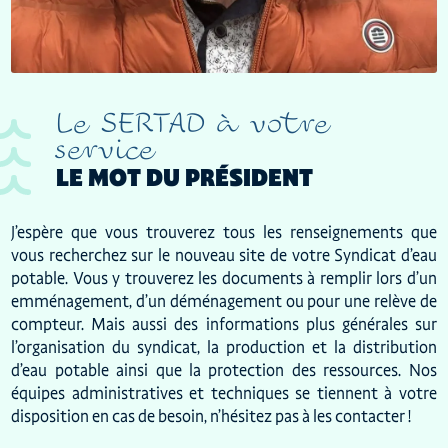
Le SERTAD à votre
service
LE MOT DU PRÉSIDENT
J’espère que vous trouverez tous les renseignements que
vous recherchez sur le nouveau site de votre Syndicat d’eau
potable. Vous y trouverez les documents à remplir lors d’un
emménagement, d’un déménagement ou pour une relève de
compteur. Mais aussi des informations plus générales sur
l’organisation du syndicat, la production et la distribution
d’eau potable ainsi que la protection des ressources. Nos
équipes administratives et techniques se tiennent à votre
disposition en cas de besoin, n’hésitez pas à les contacter !