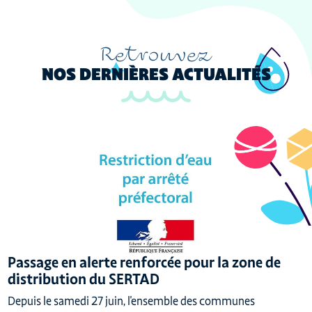
Retrouvez
NOS DERNIÈRES ACTUALITÉS
Passage en alerte renforcée pour la zone de
distribution du SERTAD
Depuis le samedi 27 juin, l'ensemble des communes