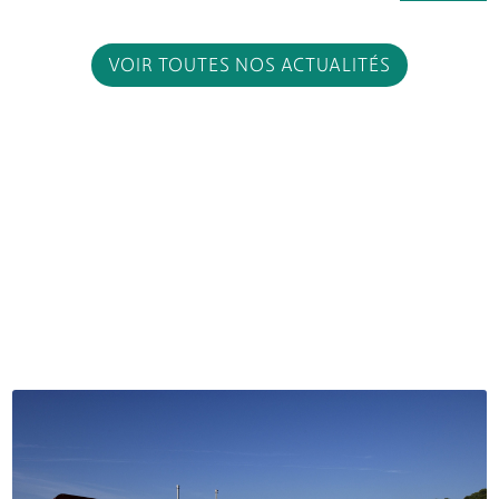
VOIR TOUTES NOS ACTUALITÉS