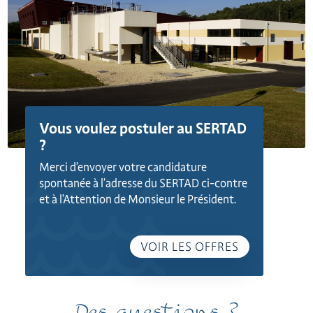
Vous voulez postuler au SERTAD
?
Merci d’envoyer votre candidature
spontanée à l’adresse du SERTAD ci-contre
et à l’Attention de Monsieur le Président.
VOIR LES OFFRES
Des questions ?