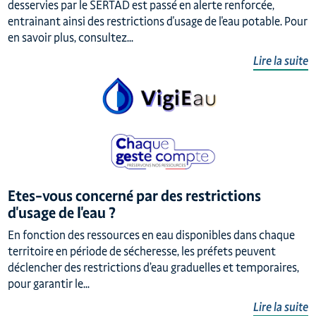
desservies par le SERTAD est passé en alerte renforcée,
entrainant ainsi des restrictions d'usage de l'eau potable. Pour
en savoir plus, consultez...
Lire la suite
Etes-vous concerné par des restrictions
d'usage de l'eau ?
En fonction des ressources en eau disponibles dans chaque
territoire en période de sécheresse, les préfets peuvent
déclencher des restrictions d’eau graduelles et temporaires,
pour garantir le...
Lire la suite