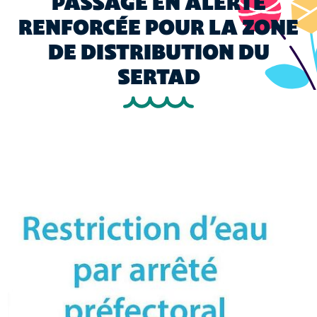
PASSAGE EN ALERTE
RENFORCÉE POUR LA ZONE
DE DISTRIBUTION DU
SERTAD