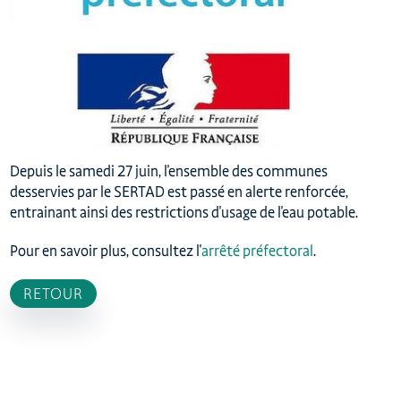
Depuis le samedi 27 juin, l'ensemble des communes
desservies par le SERTAD est passé en alerte renforcée,
entrainant ainsi des restrictions d'usage de l'eau potable.
Pour en savoir plus, consultez l'
arrêté préfectoral
.
RETOUR