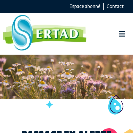
Espace abonné
Contact