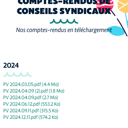
COMPTES-RENDUS DE
CONSEILS SYNDICAUX
Nos comptes-rendus en téléchargement
2024
PV 2024.03.05.pdf
(4.4 Mo)
PV 2024.04.09 (2).pdf
(1.8 Mo)
PV 2024.04.09.pdf
(2.7 Mo)
PV 2024.06.12.pdf
(553.2 Ko)
PV 2024.09.11.pdf
(315.5 Ko)
PV 2024.12.11.pdf
(574.2 Ko)