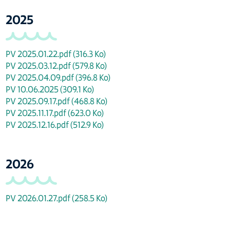
2025
PV 2025.01.22.pdf
(316.3 Ko)
PV 2025.03.12.pdf
(579.8 Ko)
PV 2025.04.09.pdf
(396.8 Ko)
PV 10.06.2025
(309.1 Ko)
PV 2025.09.17.pdf
(468.8 Ko)
PV 2025.11.17.pdf
(623.0 Ko)
PV 2025.12.16.pdf
(512.9 Ko)
2026
PV 2026.01.27.pdf
(258.5 Ko)