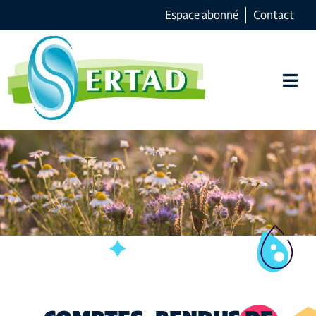
Espace abonné
Contact