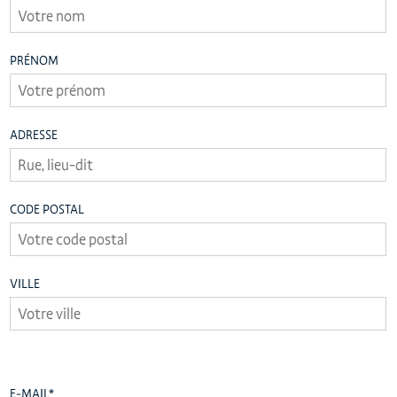
PRÉNOM
ADRESSE
CODE POSTAL
VILLE
E-MAIL
*