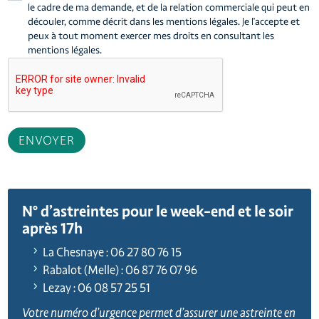
le cadre de ma demande, et de la relation commerciale qui peut en
découler, comme décrit dans les mentions légales. Je l'accepte et
peux à tout moment exercer mes droits en consultant les
mentions légales.
ENVOYER
N° d’astreintes pour le week-end et le soir
après 17h
La Chesnaye : 06 27 80 76 15
Rabalot (Melle) : 06 87 76 07 96
Lezay : 06 08 57 25 51
Votre numéro d’urgence permet d’assurer une astreinte en