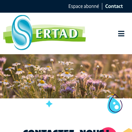
Espace abonné
Contact