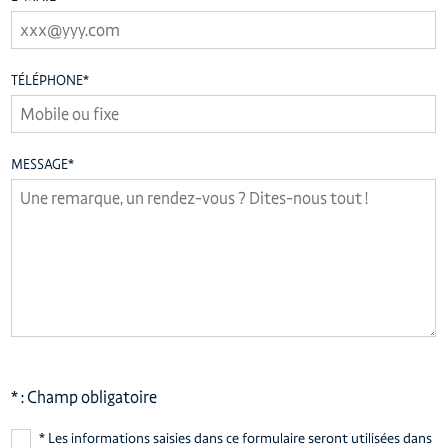
TÉLÉPHONE
*
MESSAGE
*
* : Champ obligatoire
* Les informations saisies dans ce formulaire seront utilisées dans