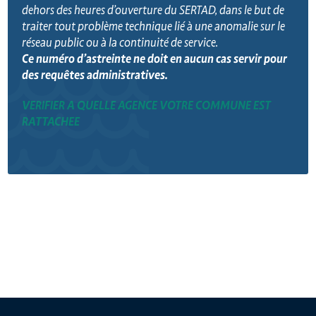
dehors des heures d’ouverture du SERTAD, dans le but de
traiter tout problème technique lié à une anomalie sur le
réseau public ou à la continuité de service.
Ce numéro d’astreinte ne doit en aucun cas servir pour
des requêtes administratives.
VERIFIER A QUELLE AGENCE VOTRE COMMUNE EST
RATTACHEE