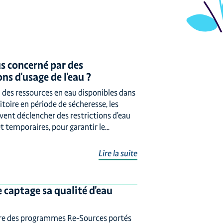
s concerné par des
ons d'usage de l'eau ?
 des ressources en eau disponibles dans
itoire en période de sécheresse, les
vent déclencher des restrictions d’eau
t temporaires, pour garantir le...
Lire la suite
 captage sa qualité d'eau
dre des programmes Re-Sources portés