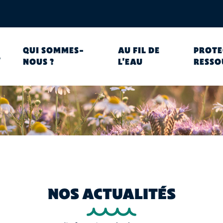
QUI SOMMES-
AU FIL DE
PROTE
L
NOUS ?
L'EAU
RESSO
NOS ACTUALITÉS