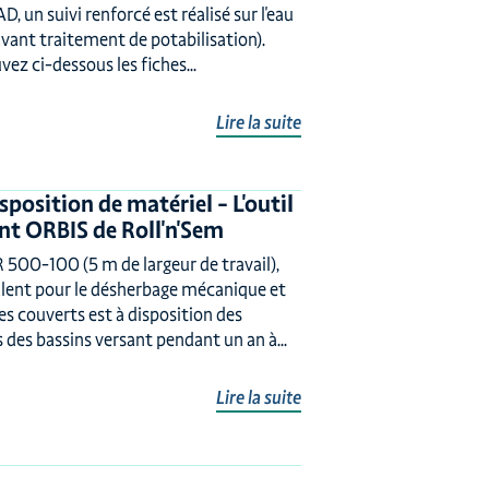
D, un suivi renforcé est réalisé sur l'eau
avant traitement de potabilisation).
ez ci-dessous les fiches...
Lire la suite
sposition de matériel – L'outil
nt ORBIS de Roll'n'Sem
 500-100 (5 m de largeur de travail),
alent pour le désherbage mécanique et
es couverts est à disposition des
 des bassins versant pendant un an à...
Lire la suite